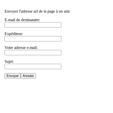
Envoyer l'adresse url de la page à un ami
E-mail du destinataire:
Expéditeur:
Votre adresse e-mail:
Sujet:
Envoyer
Annuler