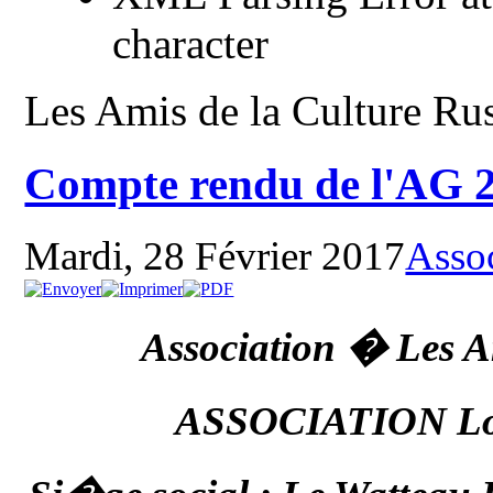
character
Les Amis de la Culture Ru
Compte rendu de l'AG 
Mardi, 28 Février 2017
Assoc
Association � Les 
ASSOCIATION Loi