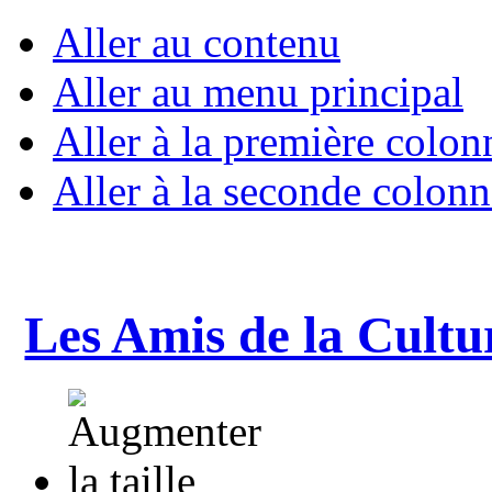
Aller au contenu
Aller au menu principal
Aller à la première colon
Aller à la seconde colonn
Les Amis de la Cultu