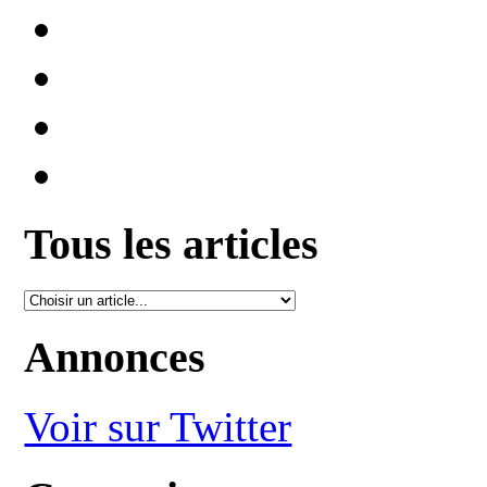
Tous les articles
Annonces
Voir sur Twitter