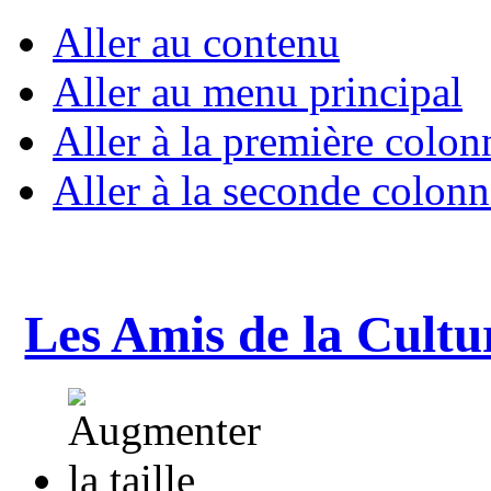
Aller au contenu
Aller au menu principal
Aller à la première colon
Aller à la seconde colonn
Les Amis de la Cultu