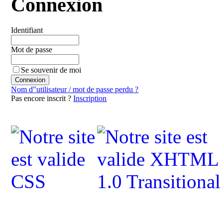
Connexion
Identifiant
Mot de passe
Se souvenir de moi
Nom d"utilisateur / mot de passe perdu ?
Pas encore inscrit ?
Inscription