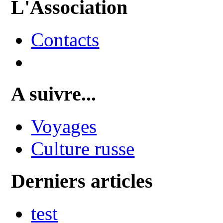
L'Association
Contacts
A suivre...
Voyages
Culture russe
Derniers articles
test