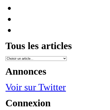
Tous les articles
Annonces
Voir sur Twitter
Connexion