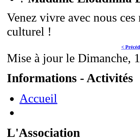
Venez vivre avec nous ces
culturel !
< Précéd
Mise à jour le Dimanche, 
Informations - Activités
Accueil
L'Association