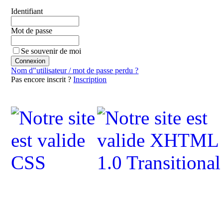
Identifiant
Mot de passe
Se souvenir de moi
Nom d"utilisateur / mot de passe perdu ?
Pas encore inscrit ?
Inscription