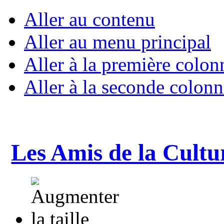
Aller au contenu
Aller au menu principal
Aller à la première colon
Aller à la seconde colonn
Les Amis de la Cultu