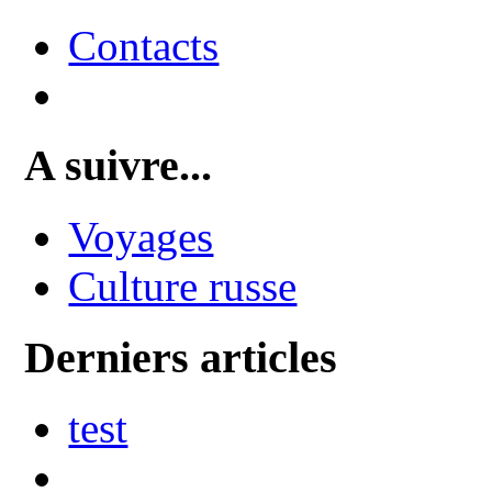
Contacts
A suivre...
Voyages
Culture russe
Derniers articles
test