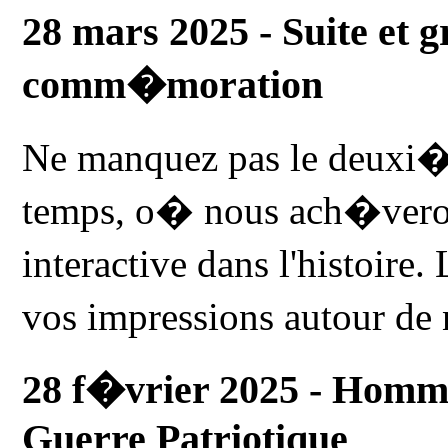
28 mars 2025 - Suite et g
comm�moration
Ne manquez pas le deuxi�
temps, o� nous ach�vero
interactive dans l'histoire
vos impressions autour de 
28 f�vrier 2025 - Homm
Guerre Patriotique